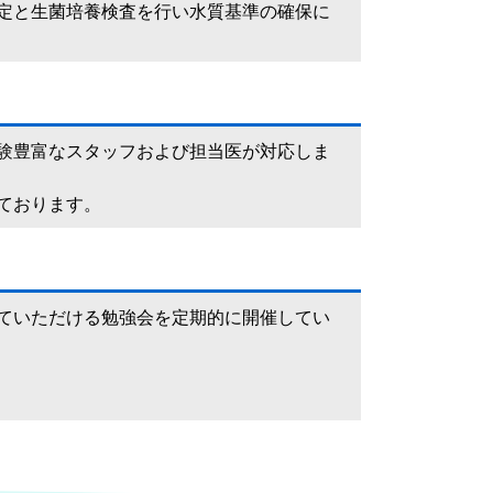
定と生菌培養検査を行い水質基準の確保に
験豊富なスタッフおよび担当医が対応しま
ております。
ていただける勉強会を定期的に開催してい